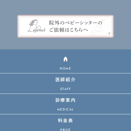
HOME
医師紹介
STAFF
診療案内
MEDICAL
料金表
PRICE