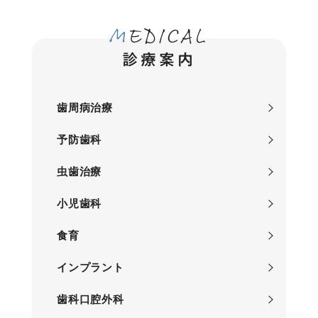
MEDICAL
診療案内
歯周病治療
予防歯科
虫歯治療
小児歯科
食育
インプラント
歯科口腔外科