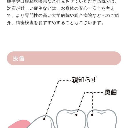
腫瘍や口腔粘膜疾患など拝見させていただき当院では、
対応が難しい症例などは、お身体の安心・安全を考え
て、より専門性の高い大学病院や総合病院などへのご紹
介、精密検査をおすすめすることもございます。
抜歯