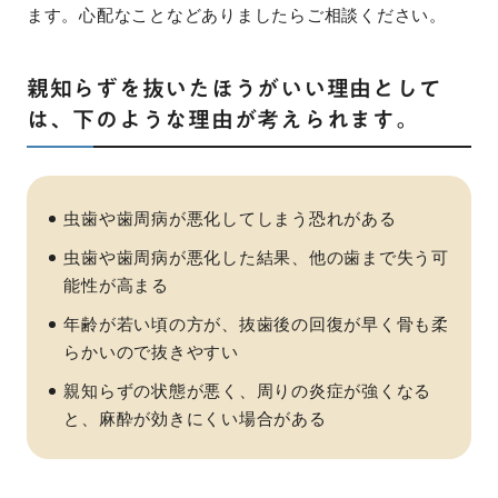
ます。心配なことなどありましたらご相談ください。
親知らずを抜いたほうがいい理由として
は、下のような理由が考えられます。
虫歯や歯周病が悪化してしまう恐れがある
虫歯や歯周病が悪化した結果、他の歯まで失う可
能性が高まる
年齢が若い頃の方が、抜歯後の回復が早く骨も柔
らかいので抜きやすい
親知らずの状態が悪く、周りの炎症が強くなる
と、麻酔が効きにくい場合がある