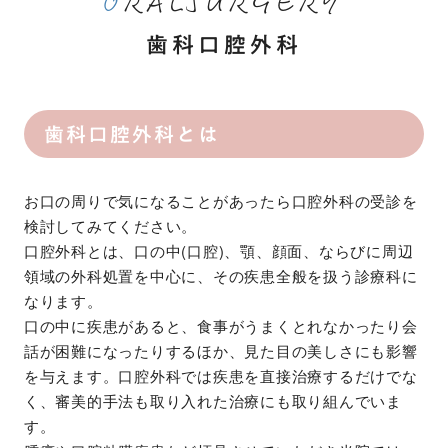
歯科口腔外科
歯科口腔外科とは
お口の周りで気になることがあったら口腔外科の受診を
検討してみてください。
口腔外科とは、口の中(口腔)、顎、顔面、ならびに周辺
領域の外科処置を中心に、その疾患全般を扱う診療科に
なります。
口の中に疾患があると、食事がうまくとれなかったり会
話が困難になったりするほか、見た目の美しさにも影響
を与えます。口腔外科では疾患を直接治療するだけでな
く、審美的手法も取り入れた治療にも取り組んでいま
す。