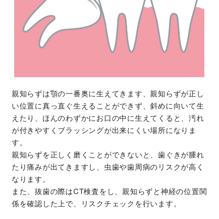
親知らずは顎の一番奥に生えてきます、親知らずが正し
い位置に真っ直ぐ生えることができず、斜めに向いて生
えたり、ほんのわずかにお口の中に生えてくると、汚れ
が付きやすくブラッシングが出来にくい場所になりま
す。
親知らずを正しく磨くことができないと、歯ぐきが腫れ
たり痛みが出てきますし、虫歯や歯周病のリスクが高く
なります。
また、抜歯の際はCT検査をし、親知らずと神経の位置関
係を確認した上で、リスクチェックを行います。