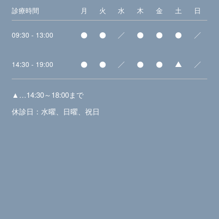
診療時間
月
火
水
木
金
土
日
09:30 - 13:00
●
●
／
●
●
●
／
14:30 - 19:00
●
●
／
●
●
▲
／
▲…14:30～18:00まで
休診日：水曜、日曜、祝日