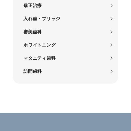
矯正治療
入れ歯・ブリッジ
審美歯科
ホワイトニング
マタニティ歯科
訪問歯科