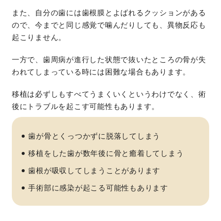
また、自分の歯には歯根膜とよばれるクッションがある
ので、今までと同じ感覚で噛んだりしても、異物反応も
起こりません。
一方で、歯周病が進行した状態で抜いたところの骨が失
われてしまっている時には困難な場合もあります。
移植は必ずしもすべてうまくいくというわけでなく、術
後にトラブルを起こす可能性もあります。
歯が骨とくっつかずに脱落してしまう
移植をした歯が数年後に骨と癒着してしまう
歯根が吸収してしまうことがあります
手術部に感染が起こる可能性もあります