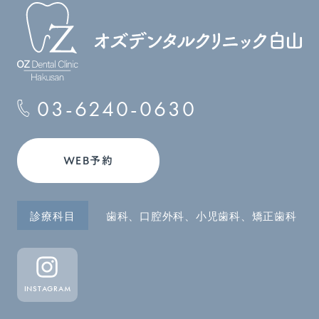
03-6240-0630
WEB予約
診療科目
歯科、口腔外科、小児歯科、矯正歯科
INSTAGRAM