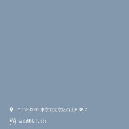
〒112-0001 東京都文京区白山5-36-7
白山駅徒歩1分